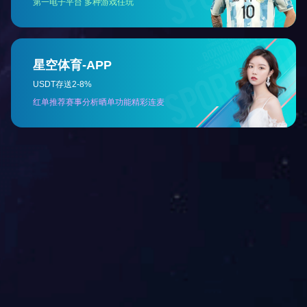
IL-6
CRP
(白介素6)
(全程C-反应蛋白)
查看更多
查看更多
PCT
SAA