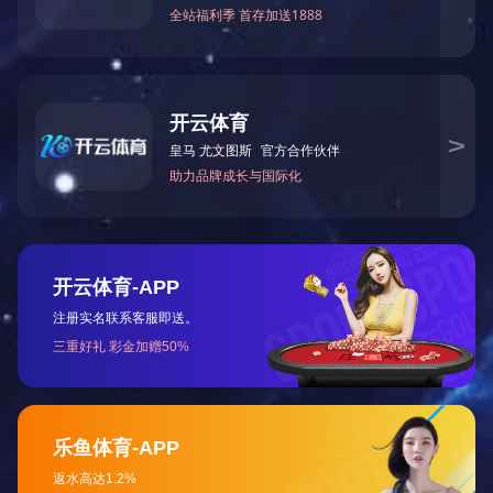
查看更多
查看更多
CK-MB
MYO
(肌酸激酶同工酶)
(肌红蛋白)
查看更多
查看更多