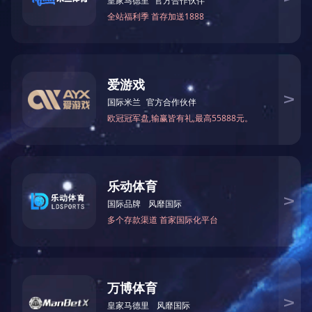
年
2015
化学发光检测试剂在第三方医检中心的国产试剂中占
有率≥50%，首次实现销售收入破亿元。
年
2014
取得肿瘤标志物新HE4注册证，肿瘤检测菜单15项；
年
2013
同时与四大医学检验中心合作；
与独立体检中心建立集团合作；
年
2007
北京华科泰生物技术有限公司正式成立