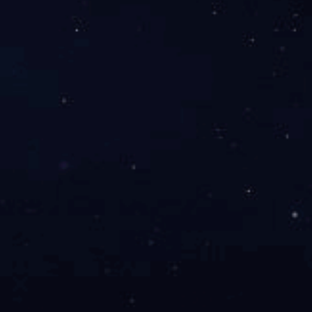
丨第二届中国国际供应链促进博览会精彩回顾
联系我们
10 - 5762 1750
dealogicmarketing.com