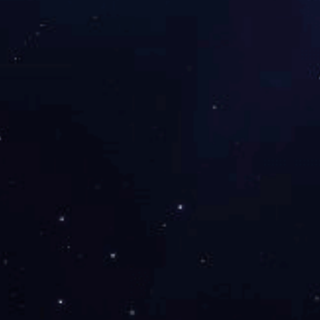
上一篇：
没有了
产品
POCT系列
米兰体育平
米兰（中国
仪器设备