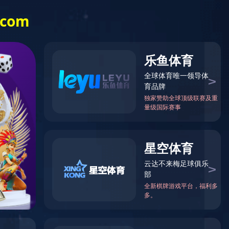
EN
关于
投资者关系
米兰体育平台官方网站